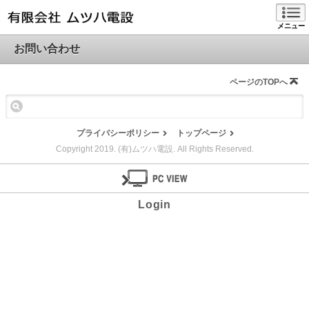
メニュー
お問い合わせ
ページのTOPへ
プライバシーポリシー
トップページ
Copyright 2019. (有)ムツハ電設. All Rights Reserved.
Login