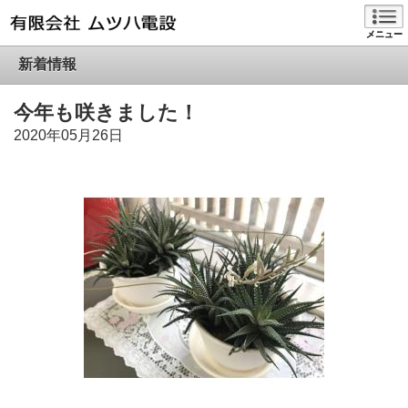
メニュー
新着情報
今年も咲きました！
2020年05月26日