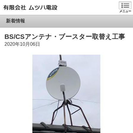
メニュー
新着情報
BS/CSアンテナ・ブースター取替え工事
2020年10月06日