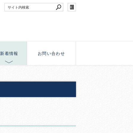
新着情報
お問い合わせ