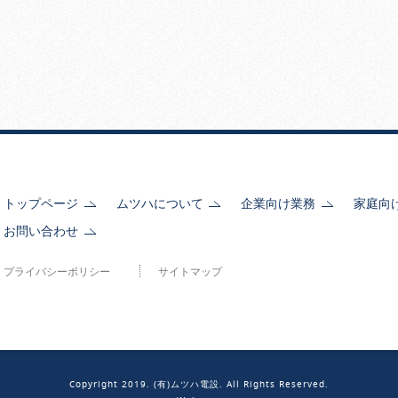
トップページ
ムツハについて
企業向け業務
家庭向
お問い合わせ
プライバシーポリシー
サイトマップ
Copyright 2019. (有)ムツハ電設. All Rights Reserved.